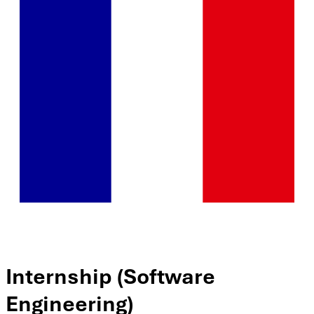
Internship (Software
Engineering)