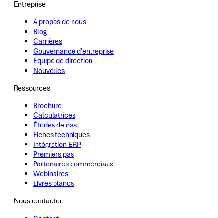
Entreprise
À propos de nous
Blog
Carrières
Gouvernance d'entreprise
Équipe de direction
Nouvelles
Ressources
Brochure
Calculatrices
Études de cas
Fiches techniques
Intégration ERP
Premiers pas
Partenaires commerciaux
Webinaires
Livres blancs
Nous contacter