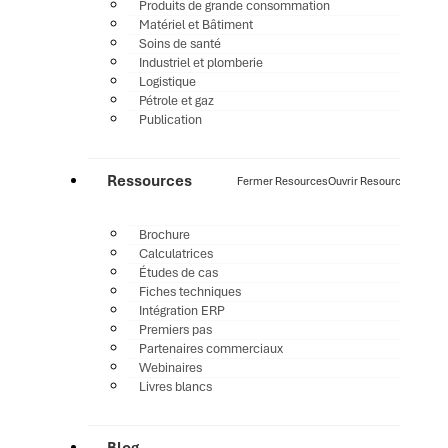
Produits de grande consommation
Matériel et Bâtiment
Soins de santé
Industriel et plomberie
Logistique
Pétrole et gaz
Publication
Ressources
Fermer Resources
Ouvrir Resources
Brochure
Calculatrices
Études de cas
Fiches techniques
Intégration ERP
Premiers pas
Partenaires commerciaux
Webinaires
Livres blancs