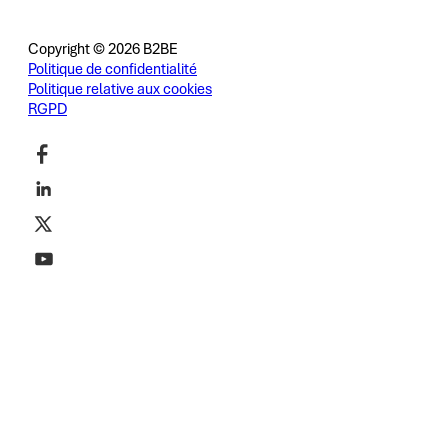
Copyright © 2026 B2BE
Politique de confidentialité
Politique relative aux cookies
RGPD