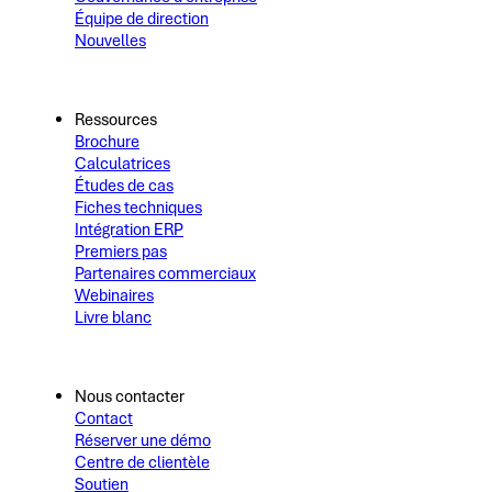
Équipe de direction
Nouvelles
Ressources
Brochure
Calculatrices
Études de cas
Fiches techniques
Intégration ERP
Premiers pas
Partenaires commerciaux
Webinaires
Livre blanc
Nous contacter
Contact
Réserver une démo
Centre de clientèle
Soutien