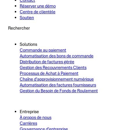
Contact
Réserver une démo
Centre de clientèle
Soutien
Rechercher
Solutions
Commande au paiement
Automatisation des bons de commande
Distribution de factures gérée
Gestion des Recouvrements Clients
Processus de Achat à Paiement
Chaîne d'approvisionnement numérique
Automatisation des factures fournisseurs
Gestion du Besoin de Fonds de Roulement
Entreprise
À propos de nous
Carrières
Gouvernance d'entreprise