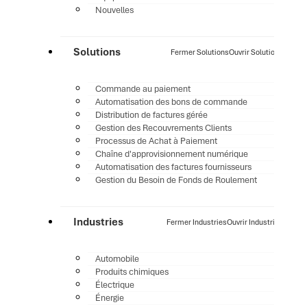
Nouvelles
Solutions
Fermer Solutions
Ouvrir Solutions
Commande au paiement
Automatisation des bons de commande
Distribution de factures gérée
Gestion des Recouvrements Clients
Processus de Achat à Paiement
Chaîne d'approvisionnement numérique
Automatisation des factures fournisseurs
Gestion du Besoin de Fonds de Roulement
Industries
Fermer Industries
Ouvrir Industries
Automobile
Produits chimiques
Électrique
Énergie