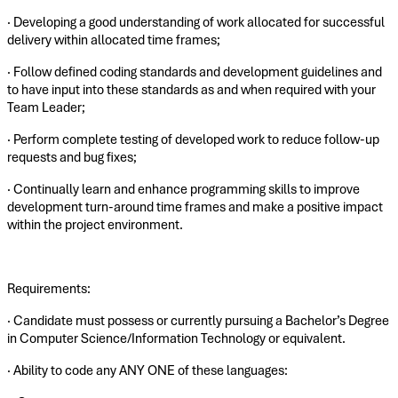
· Developing a good understanding of work allocated for successful
delivery within allocated time frames;
· Follow defined coding standards and development guidelines and
to have input into these standards as and when required with your
Team Leader;
· Perform complete testing of developed work to reduce follow-up
requests and bug fixes;
· Continually learn and enhance programming skills to improve
development turn-around time frames and make a positive impact
within the project environment.
Requirements:
· Candidate must possess or currently pursuing a Bachelor’s Degree
in Computer Science/Information Technology or equivalent.
· Ability to code any ANY ONE of these languages: