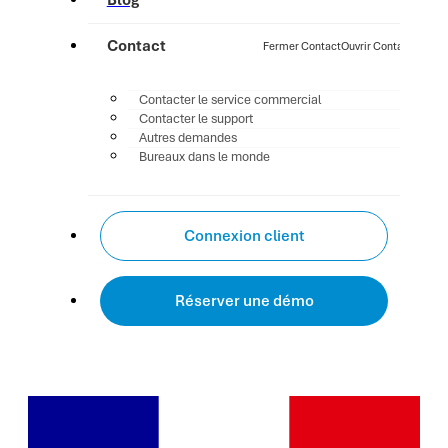
Blog
Contact
Fermer Contact
Ouvrir Contact
Contacter le service commercial
Contacter le support
Autres demandes
Bureaux dans le monde
Connexion client
Réserver une démo