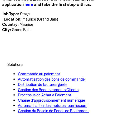
application
here
and take the first step with us.
Job Type:
Stage
Location:
Maurice (Grand Baie)
Country:
Maurice
City:
Grand Baie
Solutions
Commande au paiement
Automatisation des bons de commande
Distribution de factures gérée
Gestion des Recouvrements Clients
Processus de Achat à Paiement
Chaîne d'approvisionnement numérique
Automatisation des factures fournisseurs
Gestion du Besoin de Fonds de Roulement