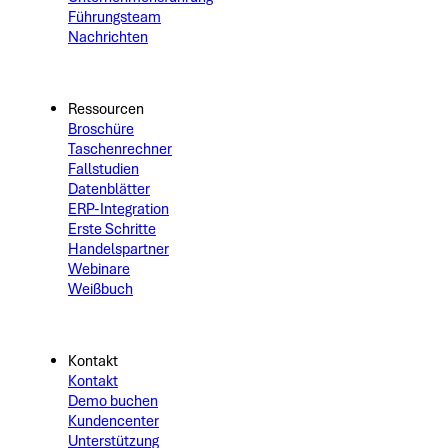
Führungsteam
Nachrichten
Ressourcen
Broschüre
Taschenrechner
Fallstudien
Datenblätter
ERP-Integration
Erste Schritte
Handelspartner
Webinare
Weißbuch
Kontakt
Kontakt
Demo buchen
Kundencenter
Unterstützung