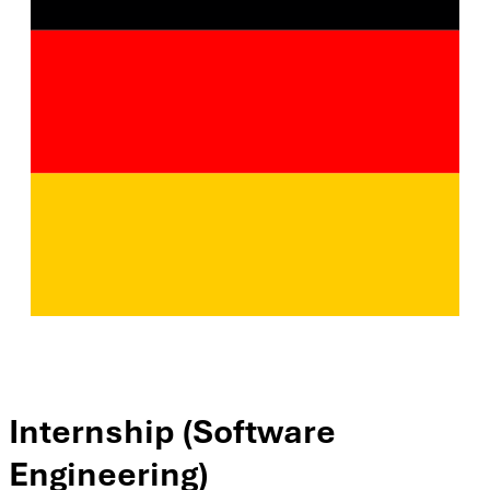
Internship (Software
Engineering)