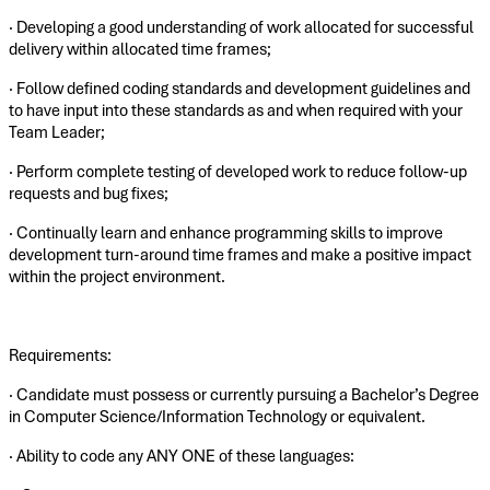
· Developing a good understanding of work allocated for successful
delivery within allocated time frames;
· Follow defined coding standards and development guidelines and
to have input into these standards as and when required with your
Team Leader;
· Perform complete testing of developed work to reduce follow-up
requests and bug fixes;
· Continually learn and enhance programming skills to improve
development turn-around time frames and make a positive impact
within the project environment.
Requirements:
· Candidate must possess or currently pursuing a Bachelor’s Degree
in Computer Science/Information Technology or equivalent.
· Ability to code any ANY ONE of these languages: