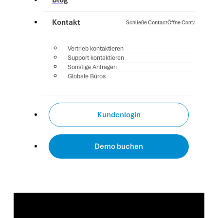
Blog
Kontakt
Schließe Contact
Öffne Contact
Vertrieb kontaktieren
Support kontaktieren
Sonstige Anfragen
Globale Büros
Kundenlogin
Demo buchen