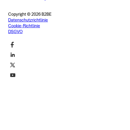
Copyright © 2026 B2BE
Datenschutzrichtlinie
Cookie-Richtlinie
DSGVO