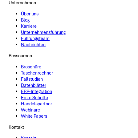
Unternehmen
Über uns
Blog
Karriere
Unternehmensführung
Führungsteam
Nachrichten
Ressourcen
Broschüre
Taschenrechner
Fallstudien
Datenblätter
ERP-Integration
Erste Schritte
Handelspartner
Webinare
White Papers
Kontakt