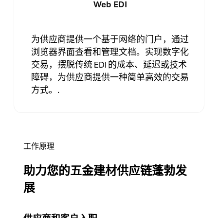
Web EDI
为供应商提供一个基于网络的门户，通过
浏览器界面查看和管理文档。实现数字化
交易，摆脱传统 EDI 的成本、延迟或技术
障碍，为供应商提供一种简单高效的交易
方式。.
工作原理
助力您的五金建材供应链蓬勃发
展