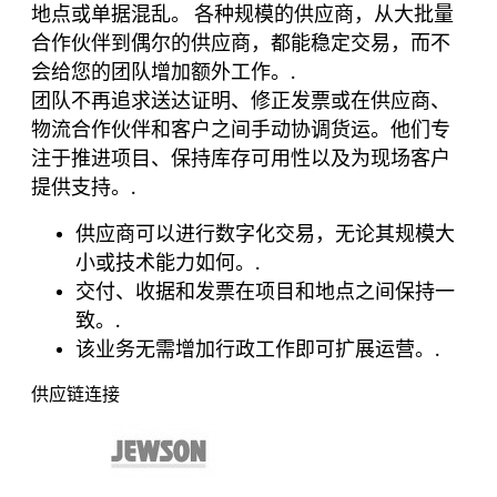
地点或单据混乱。 各种规模的供应商，从大批量
合作伙伴到偶尔的供应商，都能稳定交易，而不
会给您的团队增加额外工作。.
团队不再追求送达证明、修正发票或在供应商、
物流合作伙伴和客户之间手动协调货运。他们专
注于推进项目、保持库存可用性以及为现场客户
提供支持。.
供应商可以进行数字化交易，无论其规模大
小或技术能力如何。.
交付、收据和发票在项目和地点之间保持一
致。.
该业务无需增加行政工作即可扩展运营。.
供应链连接