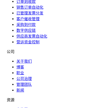
订单到收款
销售订单自动化
已管理发票分发
客户催收管理
采购到付款
数字供应链
供应商发票自动化
营运资金控制
公司
关于我们
博客
职业
公司治理
管理团队
新闻
资源