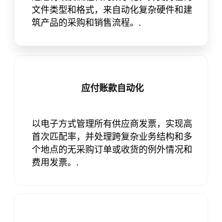
文件类型和格式，来自动化复杂硬件和建
筑产品的采购和销售流程。.
应付账款自动化
以电子方式管理所有供应商发票，实现高
首次匹配率，并处理跨复杂业务结构和多
个地点的无采购订单或收货的例外情况和
费用发票。.