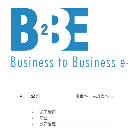
公司
收盘 Company
开放 Company
关于我们
职业
公司治理