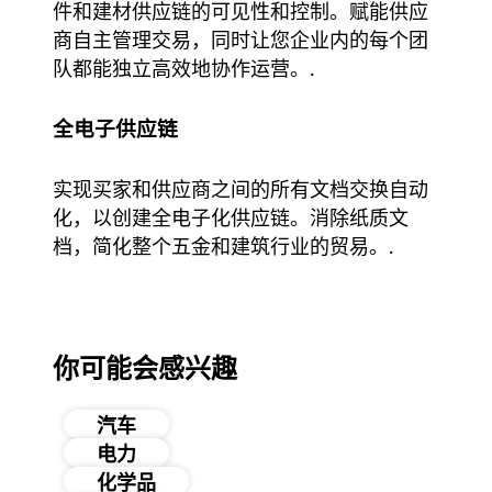
件和建材供应链的可见性和控制。赋能供应
商自主管理交易，同时让您企业内的每个团
队都能独立高效地协作运营。.
全电子供应链
实现买家和供应商之间的所有文档交换自动
化，以创建全电子化供应链。消除纸质文
档，简化整个五金和建筑行业的贸易。.
你可能会感兴趣
汽车
电力
化学品