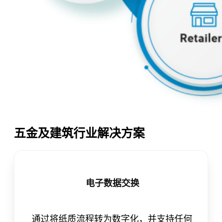
五金及建筑行业解决方案
电子数据交换
通过将纸质流程转为数字化，并支持任何