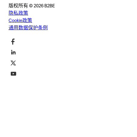
版权所有 © 2026 B2BE
隐私政策
Cookie政策
通用数据保护条例