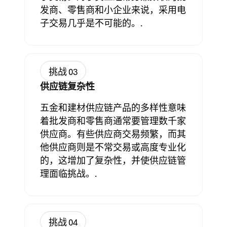
发商、零售商和小企业来说，采用电
子交易几乎是不可能的。.
挑战 03
供应链复杂性
五金和建材供应链产品的多样性意味
着批发商和零售商通常要管理数千家
供应商。有些供应商交易频繁，而其
他供应商则是不常交易或高度专业化
的，这增加了复杂性，并使供应链管
理面临挑战。.
挑战 04