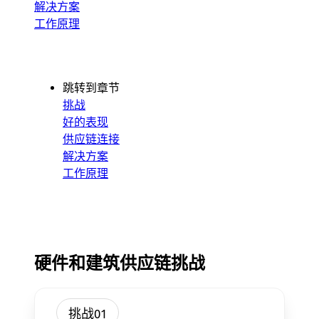
解决方案
工作原理
跳转到章节
挑战
好的表现
供应链连接
解决方案
工作原理
硬件和建筑供应链挑战
挑战01