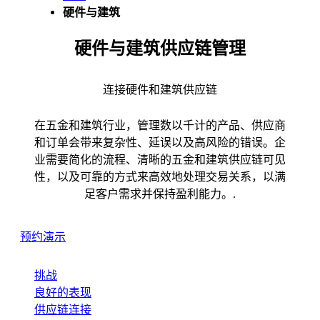
硬件与建筑
硬件与建筑供应链管理
连接硬件和建筑供应链
在五金和建筑行业，管理数以千计的产品、供应商
和订单会带来复杂性、延误以及高风险的错误。企
业需要简化的流程、清晰的五金和建筑供应链可见
性，以及可靠的方式来高效地处理交易关系，以满
足客户需求并保持盈利能力。.
预约演示
挑战
良好的表现
供应链连接