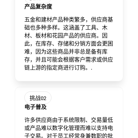
产品复杂度
五金和建材产品种类繁多，供应商基
础也多种多样。这涵盖了工具、木
材、板材和花园产品的供应商。因
此，在库存、存储和分销方面会更困
难，因为这些商品并非总是备有库
存，并且可能会根据客户需求或供应
链上游的指定商进行订购。.
挑战02
电子普及
许多供应商由于系统限制、交易量低
或产品难以数字化管理而难以支持电
子交易。对于员工经常身兼数职的批