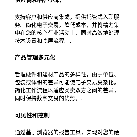
供应商和客户入职
支持客户和供应商集成，提供托管式入职服
务。简化电子交易，降低成本，并将精力集
中在您的核心行业活动上，同时高效地处理
技术设置和底层流程。.
产品管理多元化
管理硬件和建材产品的多样性，由于单位、
包装或体积的差异可能使电子交易复杂化。
简化工作流程以适应买卖双方之间的差异，
同时保持数字交易的优势。.
可见性和控制
通过基于浏览器的报告工具，实现对您的硬