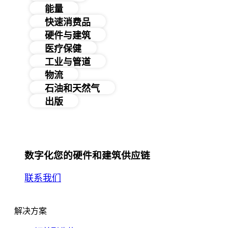
能量
快速消费品
硬件与建筑
医疗保健
工业与管道
物流
石油和天然气
出版
数字化您的硬件和建筑供应链
联系我们
解决方案