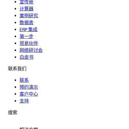
宣传册
计算器
案例研究
数据表
ERP 集成
第一步
贸易伙伴
网络研讨会
白皮书
联系我们
联系
预约演示
客户中心
支持
搜索