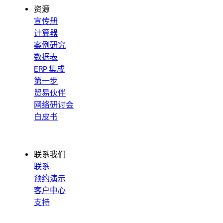
资源
宣传册
计算器
案例研究
数据表
ERP 集成
第一步
贸易伙伴
网络研讨会
白皮书
联系我们
联系
预约演示
客户中心
支持