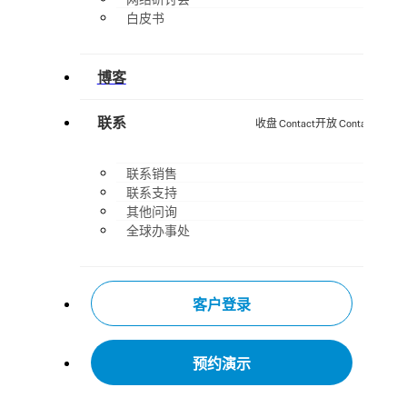
白皮书
博客
联系
收盘 Contact
开放 Contact
联系销售
联系支持
其他问询
全球办事处
客户登录
预约演示