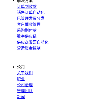
解决方案
订单到收款
销售订单自动化
已管理发票分发
客户催收管理
采购到付款
数字供应链
供应商发票自动化
营运资金控制
公司
关于我们
职业
公司治理
管理团队
新闻