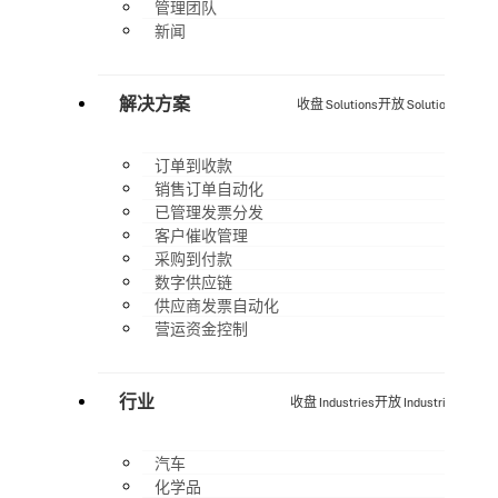
管理团队
新闻
解决方案
收盘 Solutions
开放 Solutions
订单到收款
销售订单自动化
已管理发票分发
客户催收管理
采购到付款
数字供应链
供应商发票自动化
营运资金控制
行业
收盘 Industries
开放 Industries
汽车
化学品