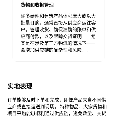
货物和收据管理
许多硬件和建筑产品体积庞大或以大
批量订购，通常直接从供应商运往客
户。管理收货、确保准确的账单和供
应商付款，以及跟踪交货证明——尤
其是在涉及第三方物流的情况下——
会增加供应链的复杂性和风险。.
实地表现
订单能够及时下单和完成，即便产品来自不同供
应商或直接运送到现场。 特种物品、大宗货物和
项目采购能够顺利通过供应链，避免数量、交货