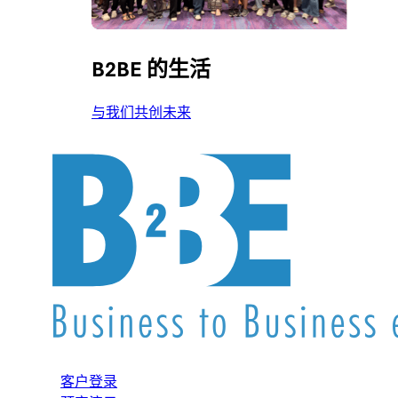
B2BE 的生活
与我们共创未来
客户登录