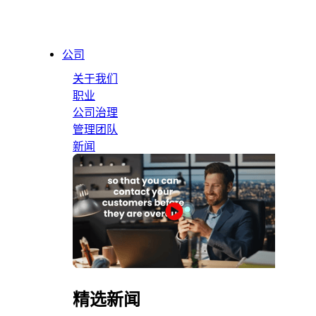
公司
关于我们
职业
公司治理
管理团队
新闻
精选新闻