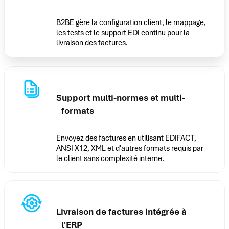
B2BE gère la configuration client, le mappage,
les tests et le support EDI continu pour la
livraison des factures.
Support multi-normes et multi-
formats
Envoyez des factures en utilisant EDIFACT,
ANSI X12, XML et d'autres formats requis par
le client sans complexité interne.
Livraison de factures intégrée à
l'ERP