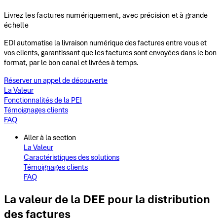
Livrez les factures numériquement, avec précision et à grande
échelle
EDI automatise la livraison numérique des factures entre vous et
vos clients, garantissant que les factures sont envoyées dans le bon
format, par le bon canal et livrées à temps.
Réserver un appel de découverte
La Valeur
Fonctionnalités de la PEI
Témoignages clients
FAQ
Aller à la section
La Valeur
Caractéristiques des solutions
Témoignages clients
FAQ
La valeur de la DEE pour la distribution
des factures