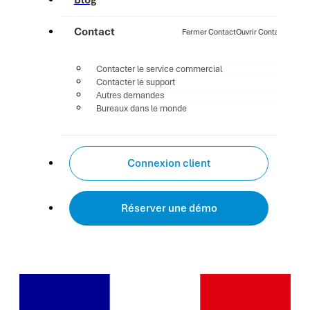
Blog
Contact
Fermer Contact
Ouvrir Contact
Contacter le service commercial
Contacter le support
Autres demandes
Bureaux dans le monde
Connexion client
Réserver une démo