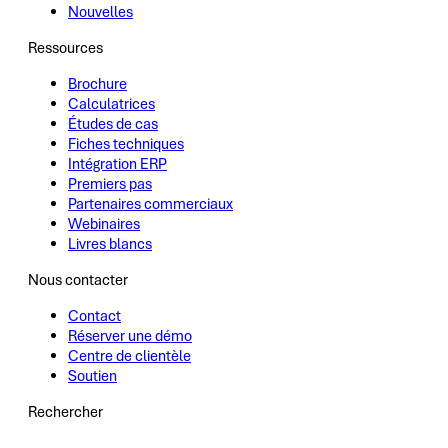
Nouvelles
Ressources
Brochure
Calculatrices
Études de cas
Fiches techniques
Intégration ERP
Premiers pas
Partenaires commerciaux
Webinaires
Livres blancs
Nous contacter
Contact
Réserver une démo
Centre de clientèle
Soutien
Rechercher