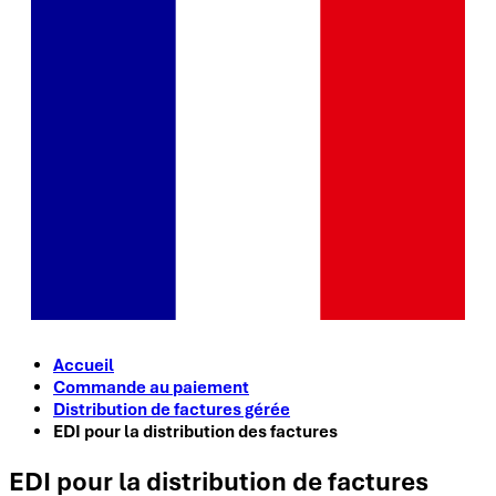
Accueil
Commande au paiement
Distribution de factures gérée
EDI pour la distribution des factures
EDI pour la distribution de factures