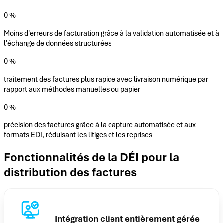
0
%
Moins d'erreurs de facturation grâce à la validation automatisée et à
l'échange de données structurées
0
%
traitement des factures plus rapide avec livraison numérique par
rapport aux méthodes manuelles ou papier
0
%
précision des factures grâce à la capture automatisée et aux
formats EDI, réduisant les litiges et les reprises
Fonctionnalités de la DÉI pour la
distribution des factures
Intégration client entièrement gérée