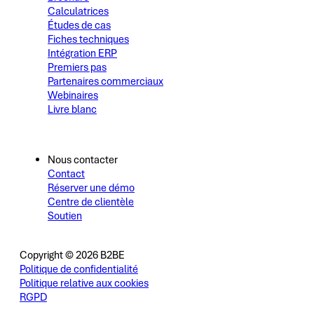
Calculatrices
Études de cas
Fiches techniques
Intégration ERP
Premiers pas
Partenaires commerciaux
Webinaires
Livre blanc
Nous contacter
Contact
Réserver une démo
Centre de clientèle
Soutien
Copyright © 2026 B2BE
Politique de confidentialité
Politique relative aux cookies
RGPD