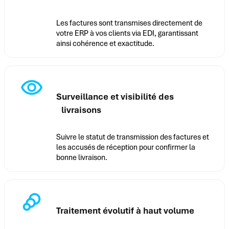
Les factures sont transmises directement de
votre ERP à vos clients via EDI, garantissant
ainsi cohérence et exactitude.
Surveillance et visibilité des
livraisons
Suivre le statut de transmission des factures et
les accusés de réception pour confirmer la
bonne livraison.
Traitement évolutif à haut volume