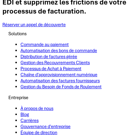
EDI et supprimez les frictions de votre
processus de facturation.
Réserver un appel de découverte
Solutions
Commande au paiement
Automatisation des bons de commande
Distribution de factures gérée
Gestion des Recouvrements Clients
Processus de Achat à Paiement
Chaîne d'approvisionnement numérique
Automatisation des factures fournisseurs
Gestion du Besoin de Fonds de Roulement
Entreprise
À propos de nous
Blog
Carrières
Gouvernance d'entreprise
Équipe de direction