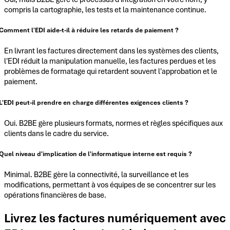
compris la cartographie, les tests et la maintenance continue.
Comment l'EDI aide-t-il à réduire les retards de paiement ?
En livrant les factures directement dans les systèmes des clients,
l'EDI réduit la manipulation manuelle, les factures perdues et les
problèmes de formatage qui retardent souvent l'approbation et le
paiement.
L'EDI peut-il prendre en charge différentes exigences clients ?
Oui. B2BE gère plusieurs formats, normes et règles spécifiques aux
clients dans le cadre du service.
Quel niveau d'implication de l'informatique interne est requis ?
Minimal. B2BE gère la connectivité, la surveillance et les
modifications, permettant à vos équipes de se concentrer sur les
opérations financières de base.
Livrez les factures numériquement avec