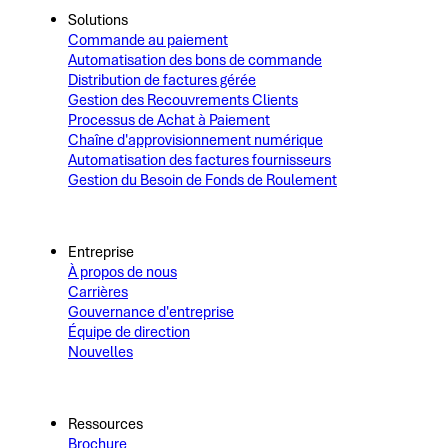
Solutions
Commande au paiement
Automatisation des bons de commande
Distribution de factures gérée
Gestion des Recouvrements Clients
Processus de Achat à Paiement
Chaîne d'approvisionnement numérique
Automatisation des factures fournisseurs
Gestion du Besoin de Fonds de Roulement
Entreprise
À propos de nous
Carrières
Gouvernance d'entreprise
Équipe de direction
Nouvelles
Ressources
Brochure