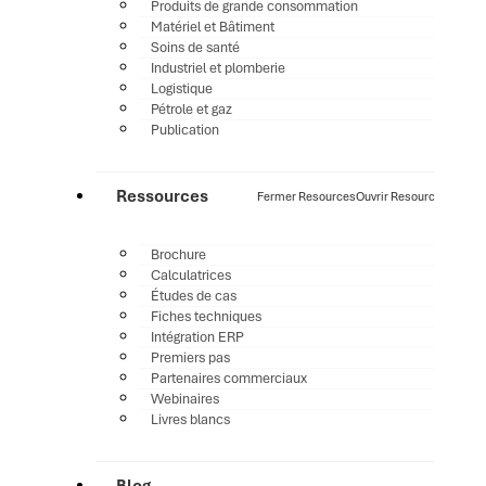
Produits de grande consommation
Matériel et Bâtiment
Soins de santé
Industriel et plomberie
Logistique
Pétrole et gaz
Publication
Ressources
Fermer Resources
Ouvrir Resources
Brochure
Calculatrices
Études de cas
Fiches techniques
Intégration ERP
Premiers pas
Partenaires commerciaux
Webinaires
Livres blancs