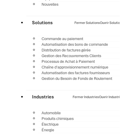
Nouvelles
Solutions
Fermer Solutions
Ouvrir Solutions
Commande au paiement
Automatisation des bons de commande
Distribution de factures gérée
Gestion des Recouvrements Clients
Processus de Achat à Paiement
Chaîne d'approvisionnement numérique
Automatisation des factures fournisseurs
Gestion du Besoin de Fonds de Roulement
Industries
Fermer Industries
Ouvrir Industries
Automobile
Produits chimiques
Électrique
Énergie