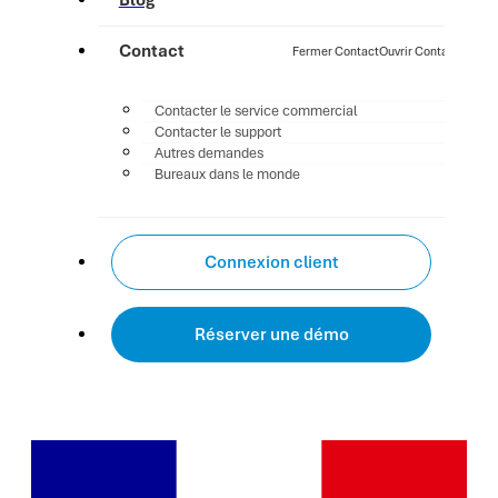
Blog
Contact
Fermer Contact
Ouvrir Contact
Contacter le service commercial
Contacter le support
Autres demandes
Bureaux dans le monde
Connexion client
Réserver une démo