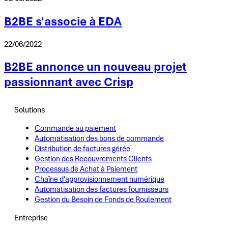
B2BE s'associe à EDA
22/06/2022
B2BE annonce un nouveau projet
passionnant avec Crisp
Solutions
Commande au paiement
Automatisation des bons de commande
Distribution de factures gérée
Gestion des Recouvrements Clients
Processus de Achat à Paiement
Chaîne d'approvisionnement numérique
Automatisation des factures fournisseurs
Gestion du Besoin de Fonds de Roulement
Entreprise