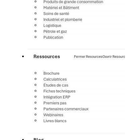
Produits de grande consommation
Matériel et Bâtiment
Soins de santé
Industriel et plomberie
Logistique
Pétrole et gaz
Publication
Ressources
Fermer Resources
Ouvrir Resources
Brochure
Calculatrices
Études de cas
Fiches techniques
Intégration ERP
Premiers pas
Partenaires commerciaux
Webinaires
Livres blancs