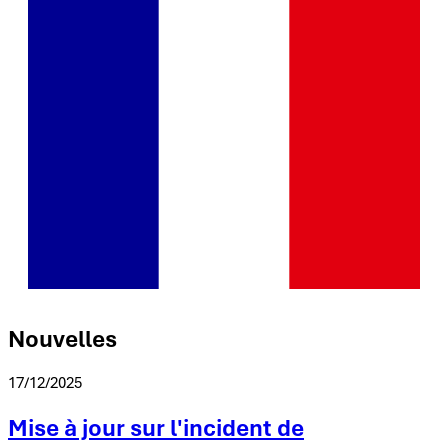
Nouvelles
17/12/2025
Mise à jour sur l'incident de