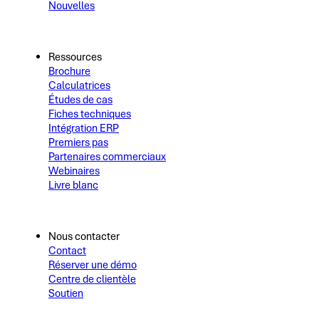
Nouvelles
Ressources
Brochure
Calculatrices
Études de cas
Fiches techniques
Intégration ERP
Premiers pas
Partenaires commerciaux
Webinaires
Livre blanc
Nous contacter
Contact
Réserver une démo
Centre de clientèle
Soutien