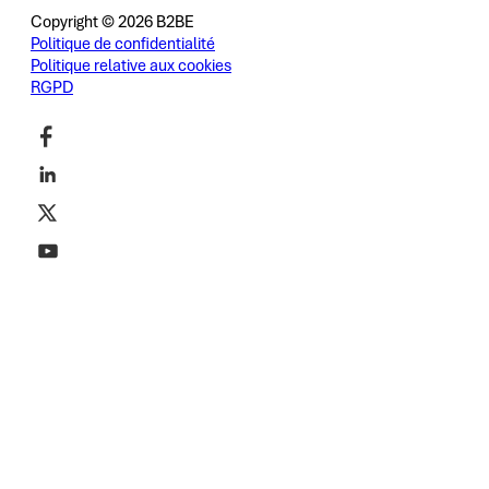
Copyright © 2026 B2BE
Politique de confidentialité
Politique relative aux cookies
RGPD