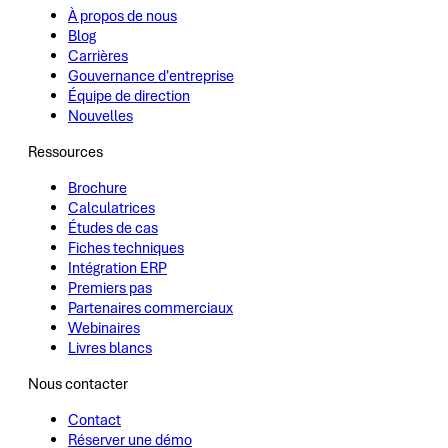
À propos de nous
Blog
Carrières
Gouvernance d'entreprise
Équipe de direction
Nouvelles
Ressources
Brochure
Calculatrices
Études de cas
Fiches techniques
Intégration ERP
Premiers pas
Partenaires commerciaux
Webinaires
Livres blancs
Nous contacter
Contact
Réserver une démo