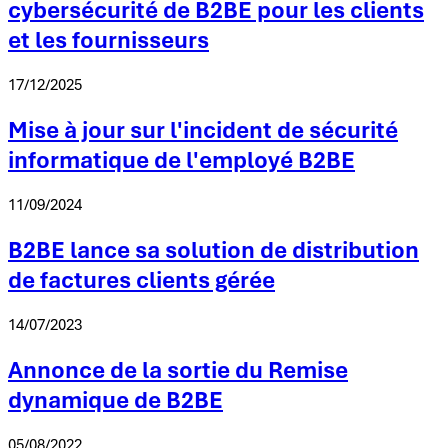
cybersécurité de B2BE pour les clients
et les fournisseurs
17/12/2025
Mise à jour sur l'incident de sécurité
informatique de l'employé B2BE
11/09/2024
B2BE lance sa solution de distribution
de factures clients gérée
14/07/2023
Annonce de la sortie du Remise
dynamique de B2BE
05/08/2022