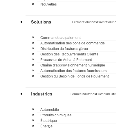
Nouvelles
Solutions
Fermer Solutions
Ouvrir Solutions
Commande au paiement
Automatisation des bons de commande
Distribution de factures gérée
Gestion des Recouvrements Clients
Processus de Achat à Paiement
Chaîne d'approvisionnement numérique
Automatisation des factures fournisseurs
Gestion du Besoin de Fonds de Roulement
Industries
Fermer Industries
Ouvrir Industries
Automobile
Produits chimiques
Électrique
Énergie