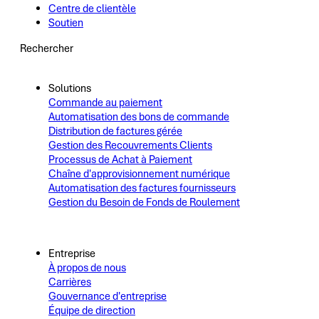
Centre de clientèle
Soutien
Rechercher
Solutions
Commande au paiement
Automatisation des bons de commande
Distribution de factures gérée
Gestion des Recouvrements Clients
Processus de Achat à Paiement
Chaîne d'approvisionnement numérique
Automatisation des factures fournisseurs
Gestion du Besoin de Fonds de Roulement
Entreprise
À propos de nous
Carrières
Gouvernance d'entreprise
Équipe de direction