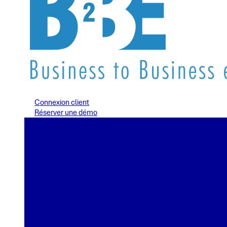
Connexion client
Réserver une démo