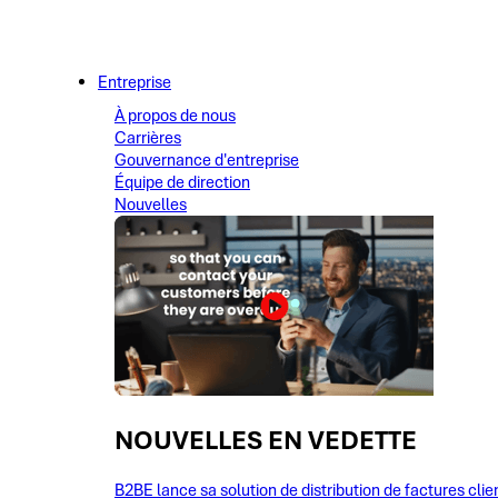
Entreprise
À propos de nous
Carrières
Gouvernance d'entreprise
Équipe de direction
Nouvelles
NOUVELLES EN VEDETTE
B2BE lance sa solution de distribution de factures clie