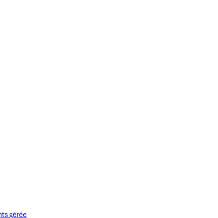
nts gérée