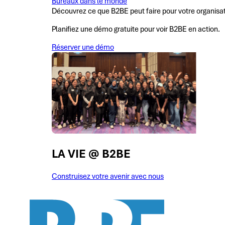
Bureaux dans le monde
Découvrez ce que B2BE peut faire pour votre organisa
Planifiez une démo gratuite pour voir B2BE en action.
Réserver une démo
LA VIE @ B2BE
Construisez votre avenir avec nous