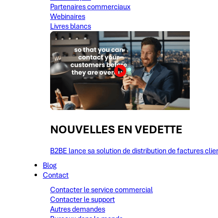
Partenaires commerciaux
Webinaires
Livres blancs
NOUVELLES EN VEDETTE
B2BE lance sa solution de distribution de factures clie
Blog
Contact
Contacter le service commercial
Contacter le support
Autres demandes