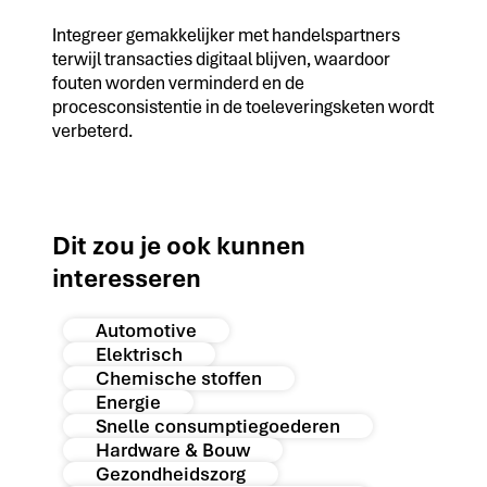
Integreer gemakkelijker met handelspartners
terwijl transacties digitaal blijven, waardoor
fouten worden verminderd en de
procesconsistentie in de toeleveringsketen wordt
verbeterd.
Dit zou je ook kunnen
interesseren
Automotive
Elektrisch
Chemische stoffen
Energie
Snelle consumptiegoederen
Hardware & Bouw
Gezondheidszorg