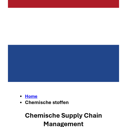
Home
Chemische stoffen
Chemische Supply Chain
Management