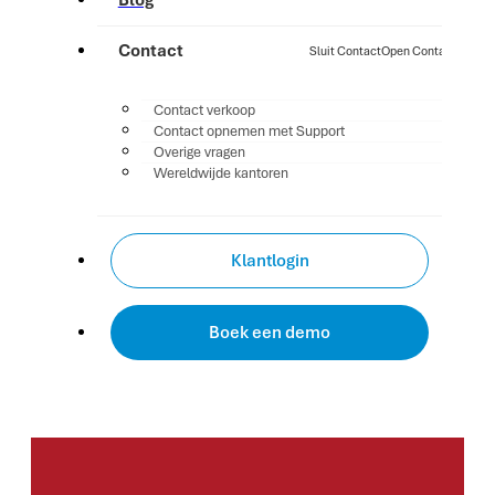
Blog
Contact
Sluit Contact
Open Contact
Contact verkoop
Contact opnemen met Support
Overige vragen
Wereldwijde kantoren
Klantlogin
Boek een demo