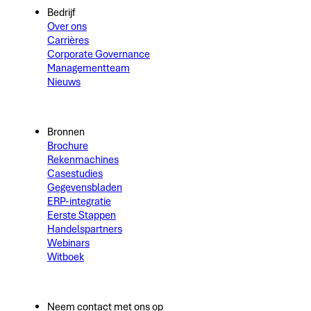
Bedrijf
Over ons
Carrières
Corporate Governance
Managementteam
Nieuws
Bronnen
Brochure
Rekenmachines
Casestudies
Gegevensbladen
ERP-integratie
Eerste Stappen
Handelspartners
Webinars
Witboek
Neem contact met ons op