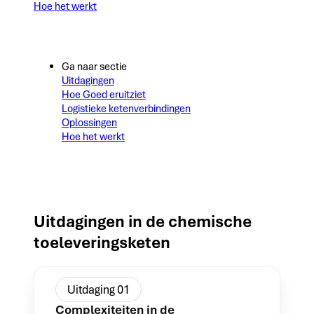
Hoe het werkt
Ga naar sectie
Uitdagingen
Hoe Goed eruitziet
Logistieke ketenverbindingen
Oplossingen
Hoe het werkt
Uitdagingen in de chemische
toeleveringsketen
Uitdaging 01
Complexiteiten in de