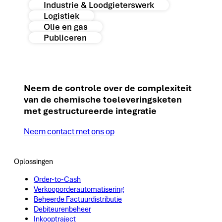
Industrie & Loodgieterswerk
Logistiek
Olie en gas
Publiceren
Neem de controle over de complexiteit
van de chemische toeleveringsketen
met gestructureerde integratie​
Neem contact met ons op
Oplossingen
Order-to-Cash
Verkooporderautomatisering
Beheerde Factuurdistributie
Debiteurenbeheer
Inkooptraject