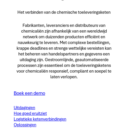
Het verbinden van de chemische toeleveringsketen
Fabrikanten, leveranciers en distributeurs van
chemicaliën zijn afhankelijk van een wereldwijd
netwerk om duizenden producten efficiënt en
nauwkeurig te leveren. Met complexe bestellingen,
krappe deadlines en strenge wettelijke vereisten kan
het beheren van handelspartners en gegevens een
uitdaging zijn. Gestroomlijnde, geautomatiseerde
processen zijn essentieel om de toeleveringsketens
voor chemicaliën responsief, compliant en soepel te
laten verlopen.
Boek een demo
Uitdagingen
Hoe goed eruitziet
Logistieke ketenverbindingen
Oplossingen