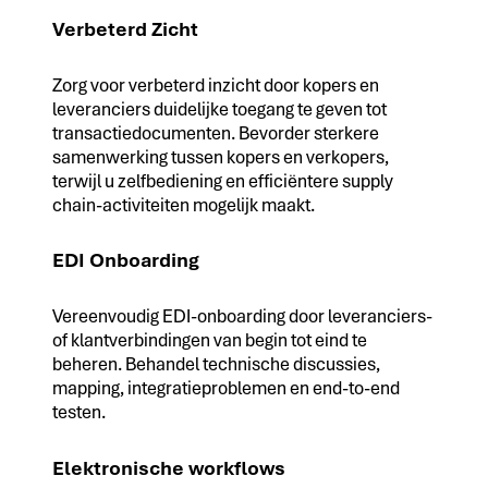
Verbeterd Zicht
Zorg voor verbeterd inzicht door kopers en
leveranciers duidelijke toegang te geven tot
transactiedocumenten. Bevorder sterkere
samenwerking tussen kopers en verkopers,
terwijl u zelfbediening en efficiëntere supply
chain-activiteiten mogelijk maakt.
EDI Onboarding
Vereenvoudig EDI-onboarding door leveranciers-
of klantverbindingen van begin tot eind te
beheren. Behandel technische discussies,
mapping, integratieproblemen en end-to-end
testen.
Elektronische workflows