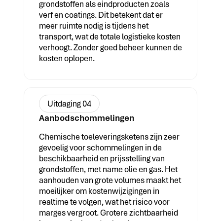
grondstoffen als eindproducten zoals
verf en coatings. Dit betekent dat er
meer ruimte nodig is tijdens het
transport, wat de totale logistieke kosten
verhoogt. Zonder goed beheer kunnen de
kosten oplopen.
Uitdaging 04
Aanbodschommelingen
Chemische toeleveringsketens zijn zeer
gevoelig voor schommelingen in de
beschikbaarheid en prijsstelling van
grondstoffen, met name olie en gas. Het
aanhouden van grote volumes maakt het
moeilijker om kostenwijzigingen in
realtime te volgen, wat het risico voor
marges vergroot. Grotere zichtbaarheid