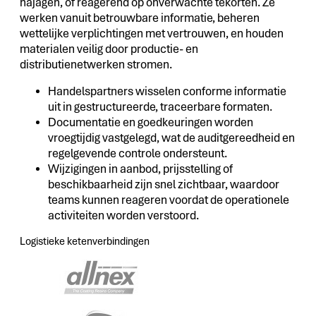
najagen, of reagerend op onverwachte tekorten. Ze
werken vanuit betrouwbare informatie, beheren
wettelijke verplichtingen met vertrouwen, en houden
materialen veilig door productie- en
distributienetwerken stromen.
Handelspartners wisselen conforme informatie
uit in gestructureerde, traceerbare formaten.
Documentatie en goedkeuringen worden
vroegtijdig vastgelegd, wat de auditgereedheid en
regelgevende controle ondersteunt.
Wijzigingen in aanbod, prijsstelling of
beschikbaarheid zijn snel zichtbaar, waardoor
teams kunnen reageren voordat de operationele
activiteiten worden verstoord.
Logistieke ketenverbindingen