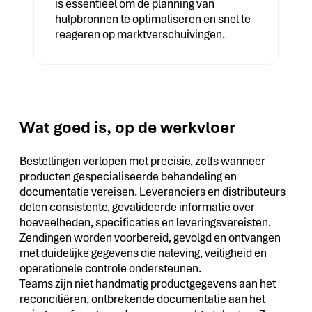
is essentieel om de planning van
hulpbronnen te optimaliseren en snel te
reageren op marktverschuivingen.
Wat goed is, op de werkvloer
Bestellingen verlopen met precisie, zelfs wanneer
producten gespecialiseerde behandeling en
documentatie vereisen. Leveranciers en distributeurs
delen consistente, gevalideerde informatie over
hoeveelheden, specificaties en leveringsvereisten.
Zendingen worden voorbereid, gevolgd en ontvangen
met duidelijke gegevens die naleving, veiligheid en
operationele controle ondersteunen.
Teams zijn niet handmatig productgegevens aan het
reconciliëren, ontbrekende documentatie aan het