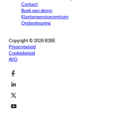
Contact
Boek een demo
Klantenservicecentrum
Ondersteuning
Copyright © 2026 B2BE
Privacybeleid
Cookiebeleid
AVG