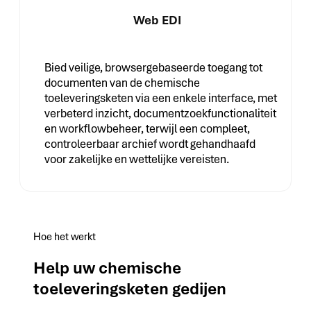
Web EDI
Bied veilige, browsergebaseerde toegang tot
documenten van de chemische
toeleveringsketen via een enkele interface, met
verbeterd inzicht, documentzoekfunctionaliteit
en workflowbeheer, terwijl een compleet,
controleerbaar archief wordt gehandhaafd
voor zakelijke en wettelijke vereisten.
Hoe het werkt
Help uw chemische
toeleveringsketen gedijen