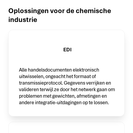
Oplossingen voor de chemische
industrie
EDI
Alle handelsdocumenten elektronisch
uitwisselen, ongeacht het formaat of
transmissieprotocol. Gegevens verrijken en
valideren terwijl ze door het netwerk gaan om
problemen met gewichten, afmetingen en
andere integratie-uitdagingen op te lossen.