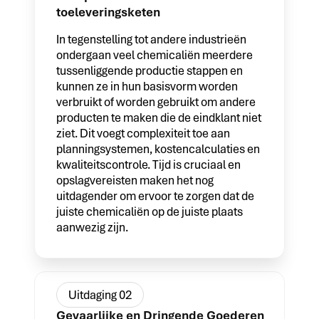
toeleveringsketen
In tegenstelling tot andere industrieën
ondergaan veel chemicaliën meerdere
tussenliggende productie stappen en
kunnen ze in hun basisvorm worden
verbruikt of worden gebruikt om andere
producten te maken die de eindklant niet
ziet. Dit voegt complexiteit toe aan
planningsystemen, kostencalculaties en
kwaliteitscontrole. Tijd is cruciaal en
opslagvereisten maken het nog
uitdagender om ervoor te zorgen dat de
juiste chemicaliën op de juiste plaats
aanwezig zijn.
Uitdaging 02
Gevaarlijke en Dringende Goederen