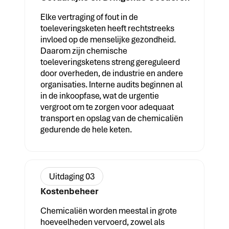
Elke vertraging of fout in de
toeleveringsketen heeft rechtstreeks
invloed op de menselijke gezondheid.
Daarom zijn chemische
toeleveringsketens streng gereguleerd
door overheden, de industrie en andere
organisaties. Interne audits beginnen al
in de inkoopfase, wat de urgentie
vergroot om te zorgen voor adequaat
transport en opslag van de chemicaliën
gedurende de hele keten.
Uitdaging 03
Kostenbeheer
Chemicaliën worden meestal in grote
hoeveelheden vervoerd, zowel als